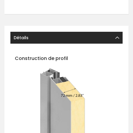
Détails