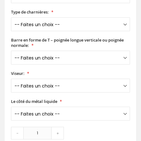
Type de charnières:
Barre en forme de T – poignée longue verticale ou poignée
normale:
Viseur:
Le côté du métal liquide
-
+