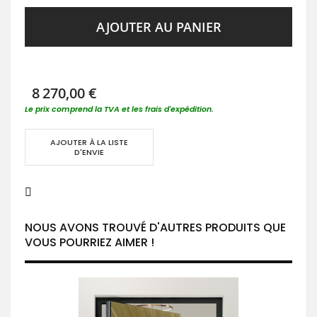
AJOUTER AU PANIER
8 270,00 €
Le prix comprend la TVA et les frais d'expédition.
AJOUTER À LA LISTE
D'ENVIE
NOUS AVONS TROUVÉ D'AUTRES PRODUITS QUE
VOUS POURRIEZ AIMER !