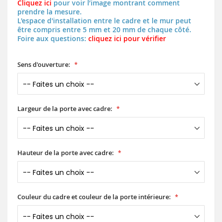
Cliquez ici
pour voir l’image montrant comment
prendre la mesure.
L'espace d'installation entre le cadre et le mur peut
être compris entre 5 mm et 20 mm de chaque côté.
Foire aux questions:
cliquez ici pour vérifier
Sens d'ouverture:
Largeur de la porte avec cadre:
Hauteur de la porte avec cadre:
Couleur du cadre et couleur de la porte intérieure: