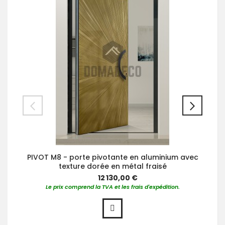
PIVOT M8 - porte pivotante en aluminium avec
texture dorée en métal fraisé
12 130,00 €
Le prix comprend la TVA et les frais d'expédition.