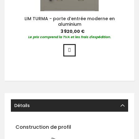
LIM TURMA - porte d’entrée moderne en
aluminium
3 920,00 €
Le prix comprend la TVA et les frais d'expédition.
Détails