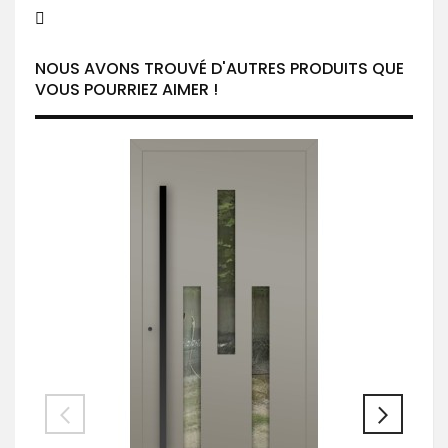
NOUS AVONS TROUVÉ D'AUTRES PRODUITS QUE
VOUS POURRIEZ AIMER !