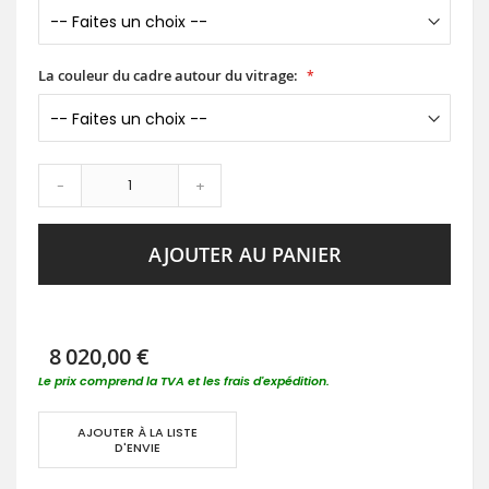
La couleur du cadre autour du vitrage:
-
+
AJOUTER AU PANIER
8 020,00 €
Le prix comprend la TVA et les frais d'expédition.
AJOUTER À LA LISTE
D'ENVIE