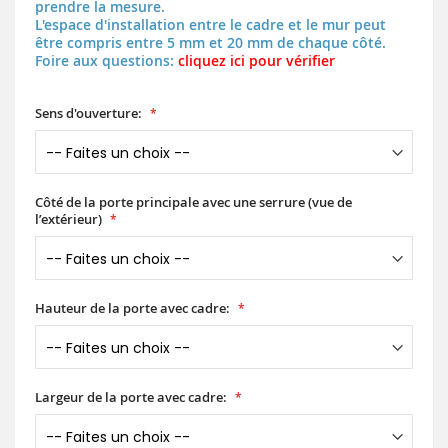
prendre la mesure.
L'espace d'installation entre le cadre et le mur peut
être compris entre 5 mm et 20 mm de chaque côté.
Foire aux questions:
cliquez ici pour vérifier
Sens d'ouverture:
Côté de la porte principale avec une serrure (vue de
l’extérieur)
Hauteur de la porte avec cadre:
Largeur de la porte avec cadre: