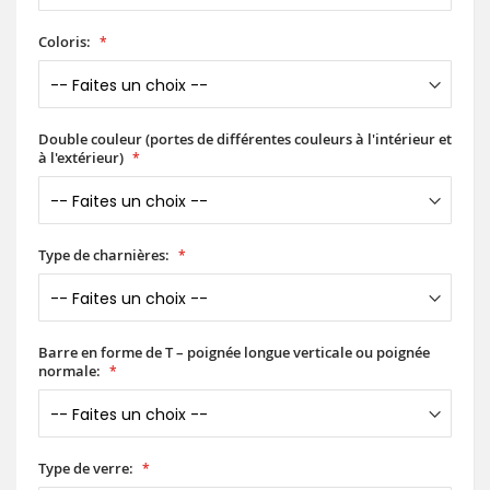
Coloris:
Double couleur (portes de différentes couleurs à l'intérieur et
à l'extérieur)
Type de charnières:
Barre en forme de T – poignée longue verticale ou poignée
normale:
Type de verre: