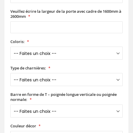
Veuillez écrire la largeur de la porte avec cadre de 1600mm à
2600mm
Coloris:
Type de charnières:
Barre en forme de T – poignée longue verticale ou poignée
normale:
Couleur décor