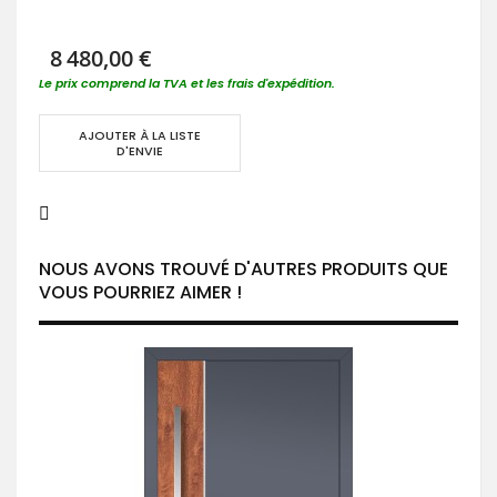
8 480,00 €
Le prix comprend la TVA et les frais d'expédition.
AJOUTER À LA LISTE
D'ENVIE
NOUS AVONS TROUVÉ D'AUTRES PRODUITS QUE
VOUS POURRIEZ AIMER !