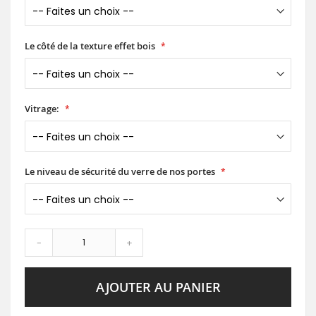
Le côté de la texture effet bois
Vitrage:
Le niveau de sécurité du verre de nos portes
-
+
AJOUTER AU PANIER