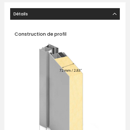
Détails