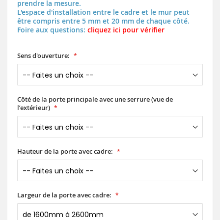
prendre la mesure.
L'espace d'installation entre le cadre et le mur peut
être compris entre 5 mm et 20 mm de chaque côté.
Foire aux questions:
cliquez ici pour vérifier
Sens d'ouverture:
Côté de la porte principale avec une serrure (vue de
l’extérieur)
Hauteur de la porte avec cadre:
Largeur de la porte avec cadre: