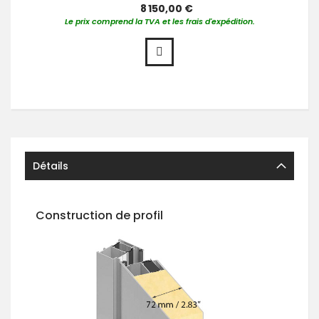
8 150,00 €
Le prix comprend la TVA et les frais d'expédition.
Détails