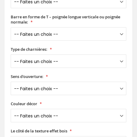
Barre en forme de T – poignée longue verticale ou poignée
normale:
Type de charnières:
Sens d'ouverture:
Couleur décor
Le côté de la texture effet bois