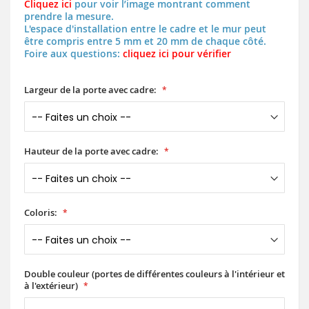
Cliquez ici
pour voir l’image montrant comment
prendre la mesure.
L'espace d'installation entre le cadre et le mur peut
être compris entre 5 mm et 20 mm de chaque côté.
Foire aux questions:
cliquez ici pour vérifier
Largeur de la porte avec cadre:
Hauteur de la porte avec cadre:
Coloris:
Double couleur (portes de différentes couleurs à l'intérieur et
à l'extérieur)