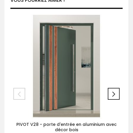
VOUS POURRIEZ AIMER !
PIVOT V28 - porte d'entrée en aluminium avec
décor bois