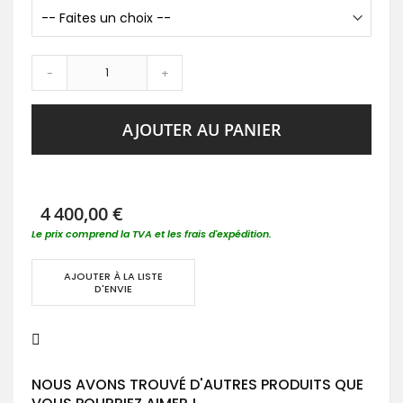
-
+
AJOUTER AU PANIER
4 400,00 €
Le prix comprend la TVA et les frais d'expédition.
AJOUTER À LA LISTE
D'ENVIE
NOUS AVONS TROUVÉ D'AUTRES PRODUITS QUE