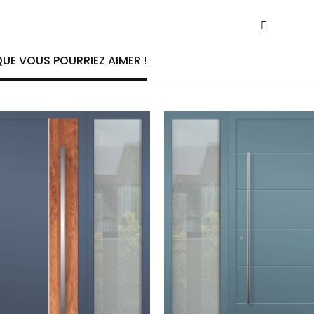
UE VOUS POURRIEZ AIMER !