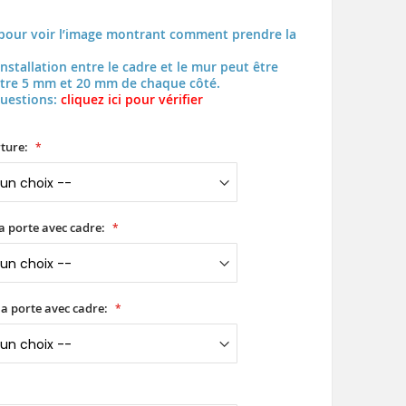
pour voir l’image montrant comment prendre la
installation entre le cadre et le mur peut être
tre 5 mm et 20 mm de chaque côté.
questions:
cliquez ici pour vérifier
ture:
a porte avec cadre:
a porte avec cadre: