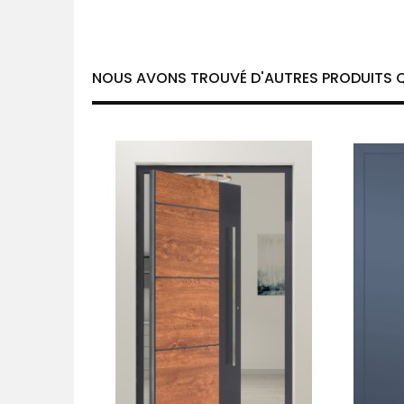
NOUS AVONS TROUVÉ D'AUTRES PRODUITS Q