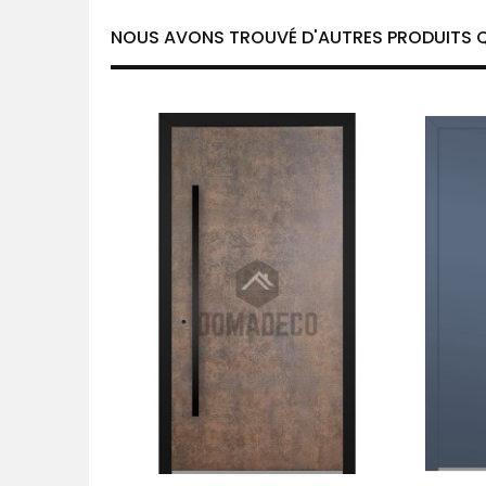
NOUS AVONS TROUVÉ D'AUTRES PRODUITS Q