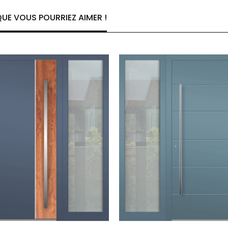
UE VOUS POURRIEZ AIMER !