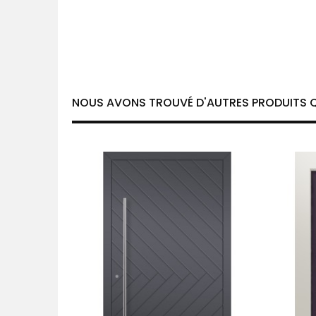
NOUS AVONS TROUVÉ D'AUTRES PRODUITS Q