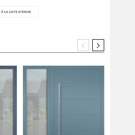
À LA LISTE D'ENVIE