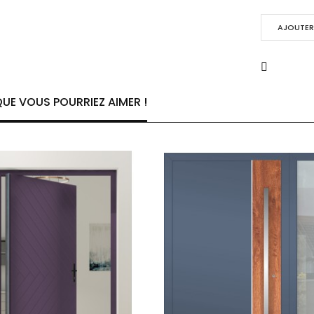
AJOUTER 
UE VOUS POURRIEZ AIMER !