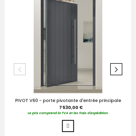
PIVOT V60 - porte pivotante d'entrée principale
7 530,00 €
Le prix comprend la TVA et les frais d'expédition.