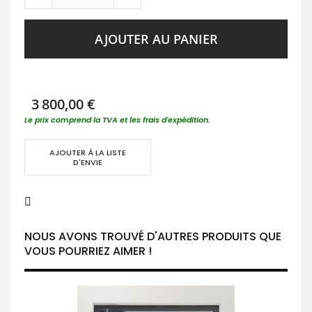
AJOUTER AU PANIER
3 800,00 €
Le prix comprend la TVA et les frais d'expédition.
AJOUTER À LA LISTE
D'ENVIE
NOUS AVONS TROUVÉ D'AUTRES PRODUITS QUE
VOUS POURRIEZ AIMER !