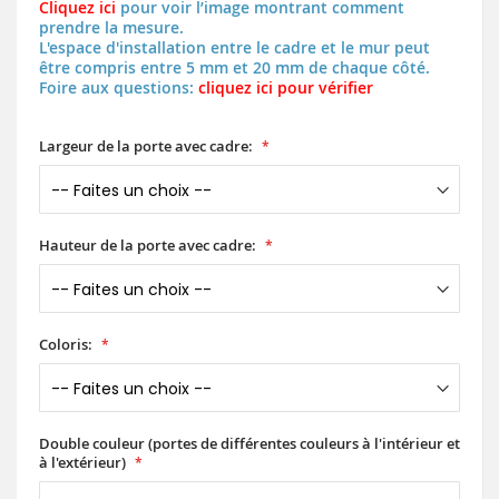
Cliquez ici
pour voir l’image montrant comment
prendre la mesure.
L'espace d'installation entre le cadre et le mur peut
être compris entre 5 mm et 20 mm de chaque côté.
Foire aux questions:
cliquez ici pour vérifier
Largeur de la porte avec cadre:
Hauteur de la porte avec cadre:
Coloris:
Double couleur (portes de différentes couleurs à l'intérieur et
à l'extérieur)