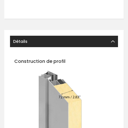
Détails