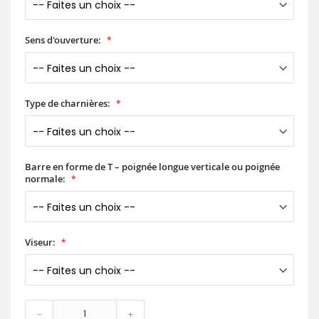
Sens d'ouverture:
Type de charnières:
Barre en forme de T – poignée longue verticale ou poignée
normale:
Viseur:
-
+