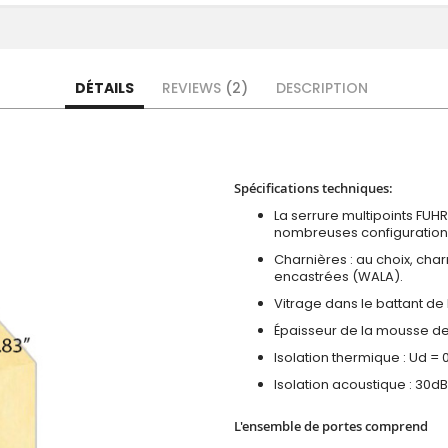
DÉTAILS
REVIEWS
2
DESCRIPTION