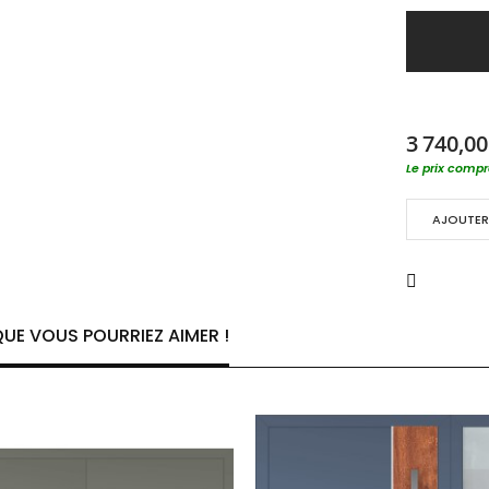
3 740,00
Le prix compre
AJOUTER 
UE VOUS POURRIEZ AIMER !