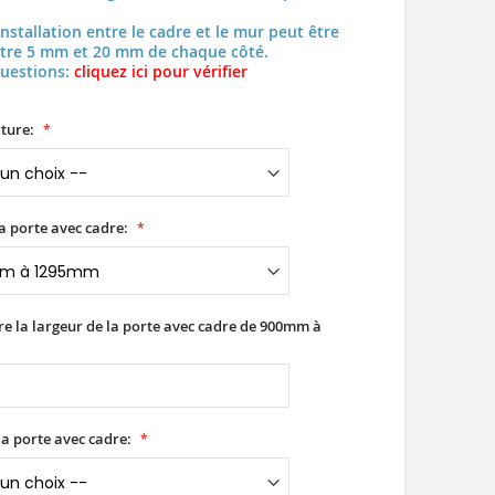
installation entre le cadre et le mur peut être
tre 5 mm et 20 mm de chaque côté.
questions:
cliquez ici pour vérifier
ture:
a porte avec cadre:
ire la largeur de la porte avec cadre de 900mm à
a porte avec cadre: