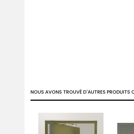
NOUS AVONS TROUVÉ D'AUTRES PRODUITS Q