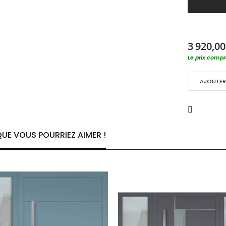
3 920,00
Le prix compre
AJOUTER 
UE VOUS POURRIEZ AIMER !