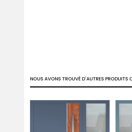
NOUS AVONS TROUVÉ D'AUTRES PRODUITS Q