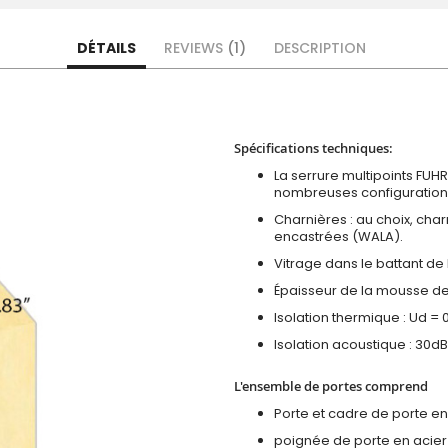
DÉTAILS
REVIEWS
1
DESCRIPTION