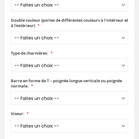
Double couleur (portes de différentes couleurs à l'intérieur et
à l'extérieur)
Type de charnières:
Barre en forme de T – poignée longue verticale ou poignée
normale:
Viseur: