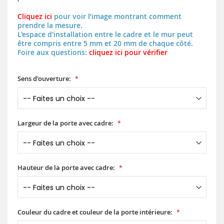
Cliquez ici
pour voir l’image montrant comment
prendre la mesure.
L'espace d'installation entre le cadre et le mur peut
être compris entre 5 mm et 20 mm de chaque côté.
Foire aux questions:
cliquez ici pour vérifier
Sens d'ouverture:
Largeur de la porte avec cadre:
Hauteur de la porte avec cadre:
Couleur du cadre et couleur de la porte intérieure: