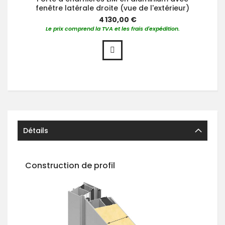
fenêtre latérale droite (vue de l'extérieur)
4 130,00 €
Le prix comprend la TVA et les frais d'expédition.
Détails