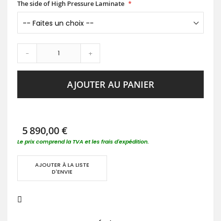
The side of High Pressure Laminate
-
+
AJOUTER AU PANIER
5 890,00 €
Le prix comprend la TVA et les frais d'expédition.
AJOUTER À LA LISTE
D'ENVIE