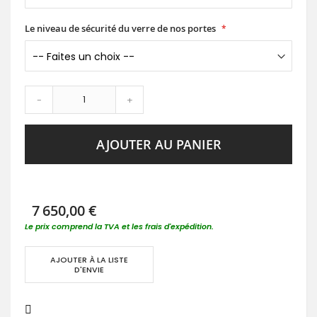
Le niveau de sécurité du verre de nos portes
-
+
AJOUTER AU PANIER
7 650,00 €
Le prix comprend la TVA et les frais d'expédition.
AJOUTER À LA LISTE
D'ENVIE