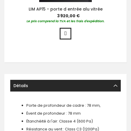
LIM AP15 - porte d entrée alu vitrée
3 920,00 €
Le prix comprend la TVA et les frais d'expédition.
Détails