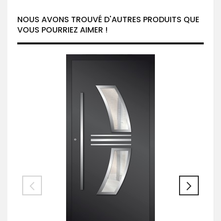
NOUS AVONS TROUVÉ D'AUTRES PRODUITS QUE
VOUS POURRIEZ AIMER !