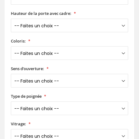
Hauteur de la porte avec cadre:
Coloris:
Sens d'ouverture:
Type de poignée
Vitrage: