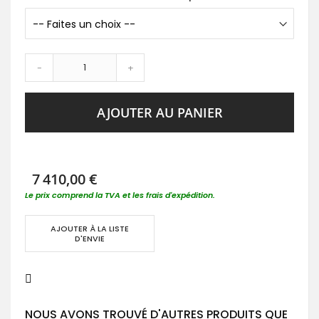
-
+
AJOUTER AU PANIER
7 410,00 €
Le prix comprend la TVA et les frais d'expédition.
AJOUTER À LA LISTE
D'ENVIE
NOUS AVONS TROUVÉ D'AUTRES PRODUITS QUE