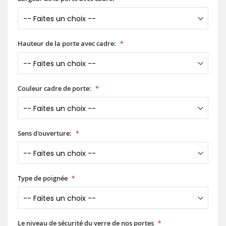
Hauteur de la porte avec cadre:
Couleur cadre de porte:
Sens d'ouverture:
Type de poignée
Le niveau de sécurité du verre de nos portes