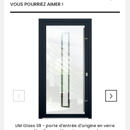
VOUS POURRIEZ AIMER !
LIM Glass S9 - porte d'entrée d'origine en verre