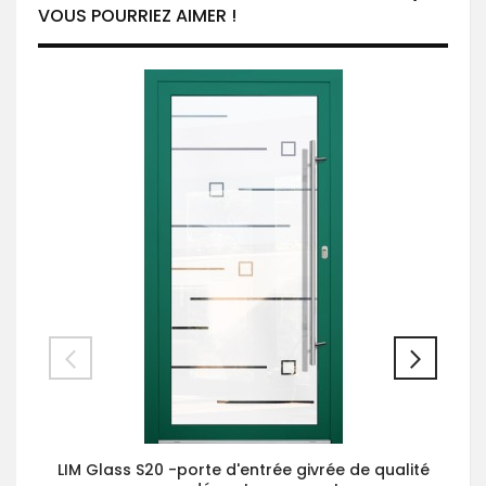
VOUS POURRIEZ AIMER !
LIM Glass S20 -porte d'entrée givrée de qualité