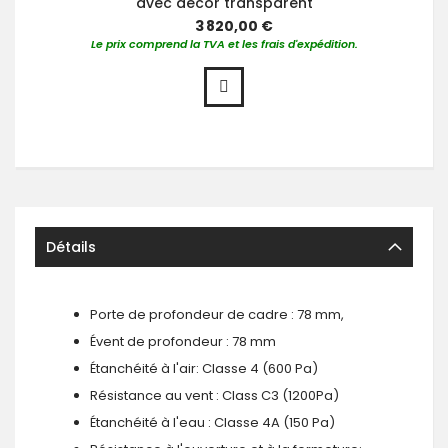
avec décor transparent
3 820,00 €
Le prix comprend la TVA et les frais d'expédition.
Détails