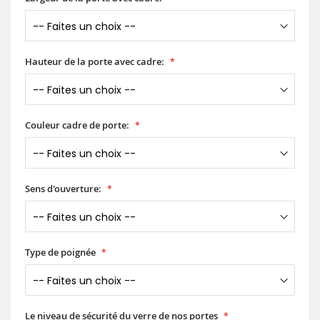
Hauteur de la porte avec cadre:
Couleur cadre de porte:
Sens d'ouverture:
Type de poignée
Le niveau de sécurité du verre de nos portes