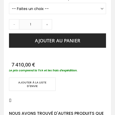
-
+
AJOUTER AU PANIER
7 410,00 €
Le prix comprend la TVA et les frais d'expédition.
AJOUTER À LA LISTE
D'ENVIE
NOUS AVONS TROUVÉ D'AUTRES PRODUITS QUE