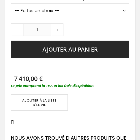
-
+
AJOUTER AU PANIER
7 410,00 €
Le prix comprend la TVA et les frais d'expédition.
AJOUTER À LA LISTE
D'ENVIE
NOUS AVONS TROUVÉ D'AUTRES PRODUITS QUE