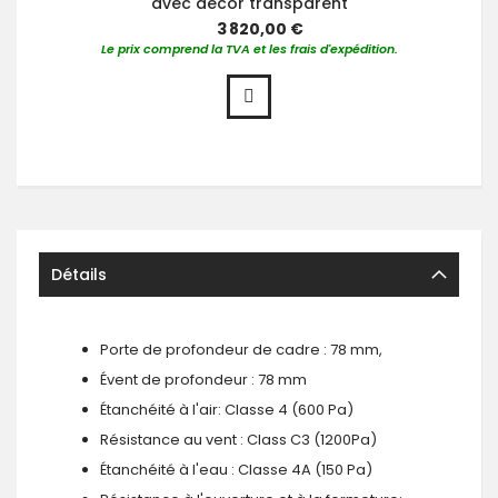
avec décor transparent
3 820,00 €
Le prix comprend la TVA et les frais d'expédition.
Détails