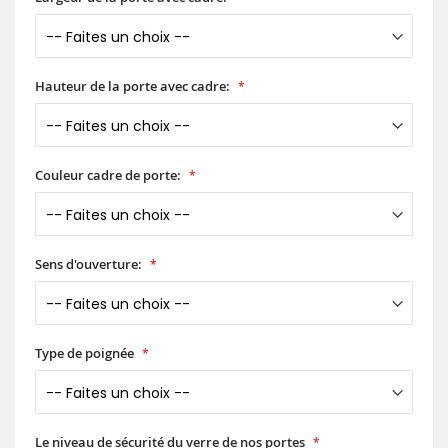
Hauteur de la porte avec cadre:
Couleur cadre de porte:
Sens d'ouverture:
Type de poignée
Le niveau de sécurité du verre de nos portes