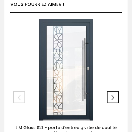
VOUS POURRIEZ AIMER !
LIM Glass S21 - porte d'entrée givrée de qualité