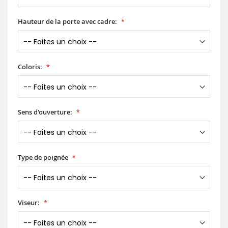
Hauteur de la porte avec cadre:
Coloris:
Sens d'ouverture:
Type de poignée
Viseur: