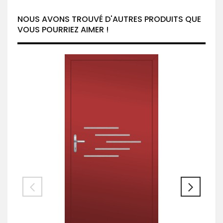
NOUS AVONS TROUVÉ D'AUTRES PRODUITS QUE
VOUS POURRIEZ AIMER !