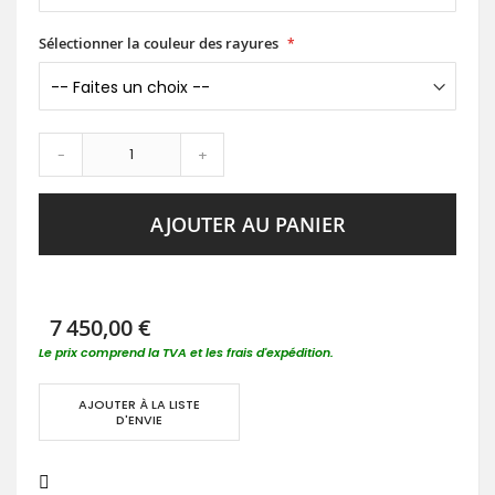
Sélectionner la couleur des rayures
-
+
AJOUTER AU PANIER
7 450,00 €
Le prix comprend la TVA et les frais d'expédition.
AJOUTER À LA LISTE
D'ENVIE