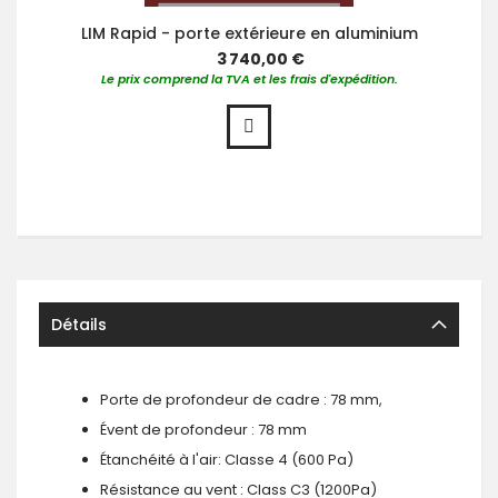
LIM Rapid - porte extérieure en aluminium
3 740,00 €
Le prix comprend la TVA et les frais d'expédition.
Détails