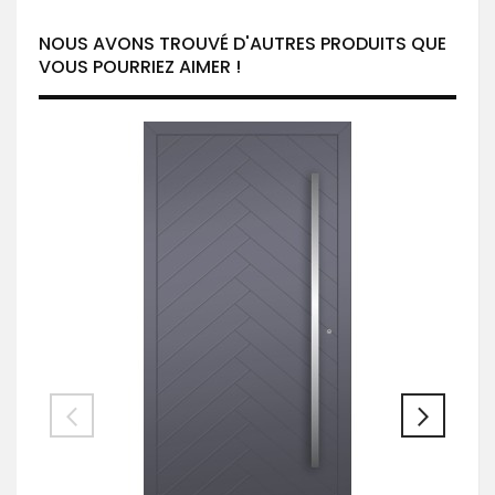
NOUS AVONS TROUVÉ D'AUTRES PRODUITS QUE
VOUS POURRIEZ AIMER !