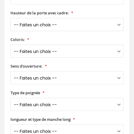
Hauteur de la porte avec cadre:
Coloris:
Sens d'ouverture:
Type de poignée
longueur et type de manche long