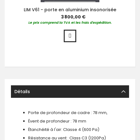
LIM V61 - porte en aluminium insonorisée
3 800,00 €
Le prix comprend la TVA et les frais d'expédition.
Détails