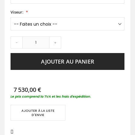
Viseur:
-
+
AJOUTER AU PANIER
7 530,00 €
Le prix comprend la TVA et les frais d'expédition.
AJOUTER À LA LISTE
D'ENVIE