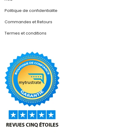
Politique de confidentialite
Commandes et Retours
Termes et conditions