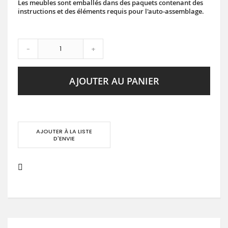
Les meubles sont emballés dans des paquets contenant des
instructions et des éléments requis pour l'auto-assemblage.
-
+
AJOUTER AU PANIER
AJOUTER À LA LISTE
D'ENVIE