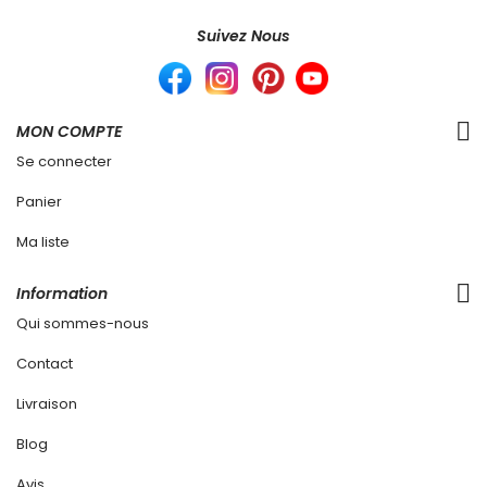
Suivez Nous
MON COMPTE
Se connecter
Panier
Ma liste
Information
Qui sommes-nous
Contact
Livraison
Blog
Avis