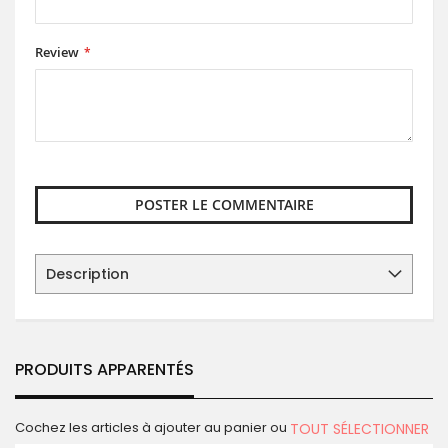
Review
POSTER LE COMMENTAIRE
Description
PRODUITS APPARENTÉS
Cochez les articles à ajouter au panier ou
TOUT SÉLECTIONNER