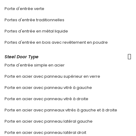
Porte d'entrée verte
Portes d'entrée traditionnelles
Portes d'entrée en métal liquide
Portes d'entrée en bois avec revêtement en poudre
Steel Door Type
Porte d'entrée simple en acier
Porte en acier avec panneau supérieur en verre
Porte en acier avec panneau vitré à gauche
Porte en acier avec panneau vitré à droite
Porte en acier avec panneaux vitrés à gauche et à droite
Porte en acier avec panneau latéral gauche
Porte en acier avec panneau latéral droit