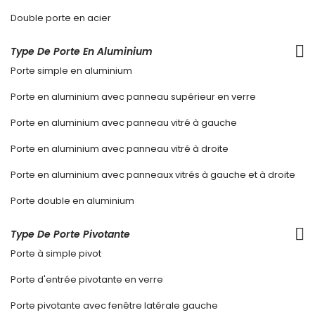
Double porte en acier
Type De Porte En Aluminium
Porte simple en aluminium
Porte en aluminium avec panneau supérieur en verre
Porte en aluminium avec panneau vitré à gauche
Porte en aluminium avec panneau vitré à droite
Porte en aluminium avec panneaux vitrés à gauche et à droite
Porte double en aluminium
Type De Porte Pivotante
Porte à simple pivot
Porte d'entrée pivotante en verre
Porte pivotante avec fenêtre latérale gauche