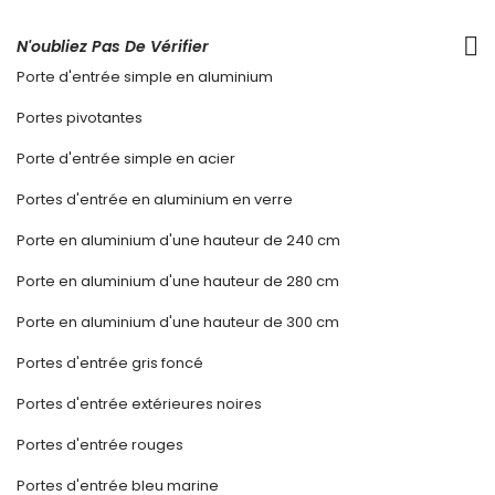
N'oubliez Pas De Vérifier
Porte d'entrée simple en aluminium
Portes pivotantes
Porte d'entrée simple en acier
Portes d'entrée en aluminium en verre
Porte en aluminium d'une hauteur de 240 cm
Porte en aluminium d'une hauteur de 280 cm
Porte en aluminium d'une hauteur de 300 cm
Portes d'entrée gris foncé
Portes d'entrée extérieures noires
Portes d'entrée rouges
Portes d'entrée bleu marine