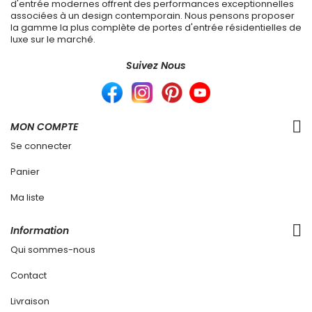
d'entrée modernes offrent des performances exceptionnelles
associées à un design contemporain. Nous pensons proposer
la gamme la plus complète de portes d'entrée résidentielles de
luxe sur le marché.
Suivez Nous
MON COMPTE
Se connecter
Panier
Ma liste
Information
Qui sommes-nous
Contact
Livraison