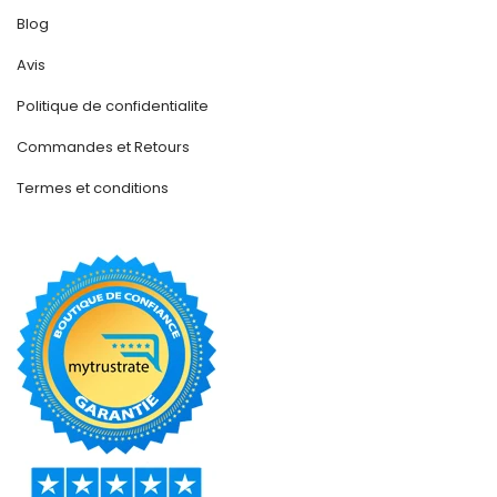
Blog
Avis
Politique de confidentialite
Commandes et Retours
Termes et conditions