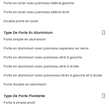
Porte en acier avec panneau latéral gauche
Porte en acier avec panneau latéral droit
Double porte en acier
Type De Porte En Aluminium
Porte simple en aluminium
Porte en aluminium avec panneau supérieur en verre
Porte en aluminium avec panneau vitré à gauche
Porte en aluminium avec panneau vitré à droite
Porte en aluminium avec panneaux vitrés à gauche et à droite
Porte double en aluminium
Type De Porte Pivotante
Porte à simple pivot