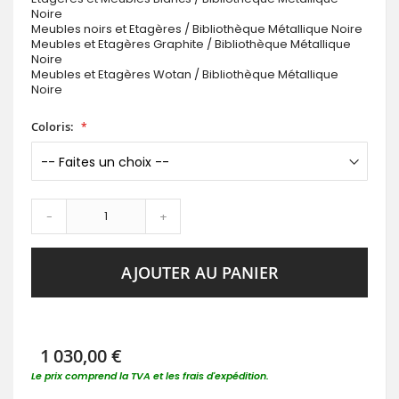
Noire
Meubles noirs et Etagères / Bibliothèque Métallique Noire
Meubles et Etagères Graphite / Bibliothèque Métallique
Noire
Meubles et Etagères Wotan / Bibliothèque Métallique
Noire
Coloris:
-
+
AJOUTER AU PANIER
1 030,00 €
Le prix comprend la TVA et les frais d'expédition.