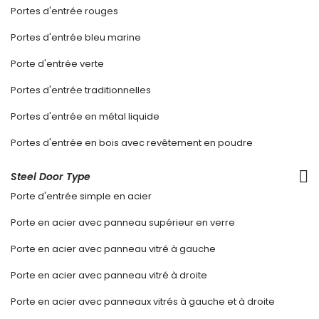
Portes d'entrée rouges
Portes d'entrée bleu marine
Porte d'entrée verte
Portes d'entrée traditionnelles
Portes d'entrée en métal liquide
Portes d'entrée en bois avec revêtement en poudre
Steel Door Type
Porte d'entrée simple en acier
Porte en acier avec panneau supérieur en verre
Porte en acier avec panneau vitré à gauche
Porte en acier avec panneau vitré à droite
Porte en acier avec panneaux vitrés à gauche et à droite