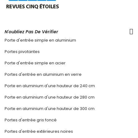
N'oubliez Pas De Vérifier
Porte d'entrée simple en aluminium
Portes pivotantes
Porte d'entrée simple en acier
Portes d'entrée en aluminium en verre
Porte en aluminium d'une hauteur de 240 cm
Porte en aluminium d'une hauteur de 280 cm
Porte en aluminium d'une hauteur de 300 cm
Portes d'entrée gris foncé
Portes d'entrée extérieures noires