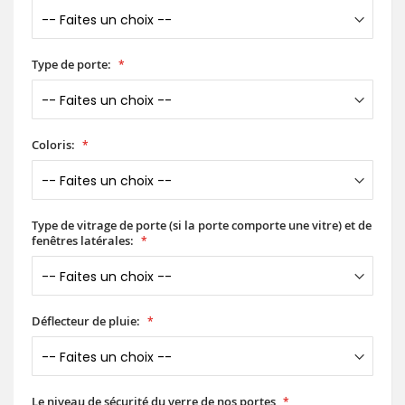
Type de porte:
Coloris:
Type de vitrage de porte (si la porte comporte une vitre) et de
fenêtres latérales:
Déflecteur de pluie:
Le niveau de sécurité du verre de nos portes