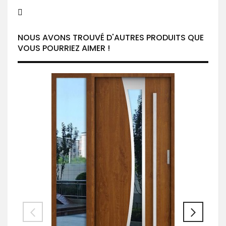
NOUS AVONS TROUVÉ D'AUTRES PRODUITS QUE
VOUS POURRIEZ AIMER !