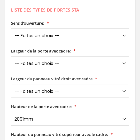
LISTE DES TYPES DE PORTES STA
Sens d'ouverture:
Largeur de la porte avec cadre:
Largeur du panneau vitré droit avec cadre
Hauteur de la porte avec cadre:
Hauteur du panneau vitré supérieur avec le cadre: