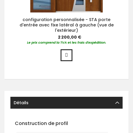
configuration personnalisée - STA porte
d'entrée avec fixe latéral à gauche (vue de
l'extérieur)
2 200,00 €
Le prix comprend la TVA et les frais d'expédition.
Détails