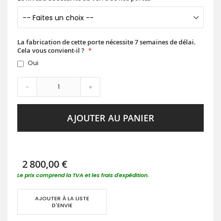
La fabrication de cette porte nécessite 7 semaines de délai.
Cela vous convient-il ?
Oui
-
+
AJOUTER AU PANIER
2 800,00 €
Le prix comprend la TVA et les frais d'expédition.
AJOUTER À LA LISTE
D'ENVIE