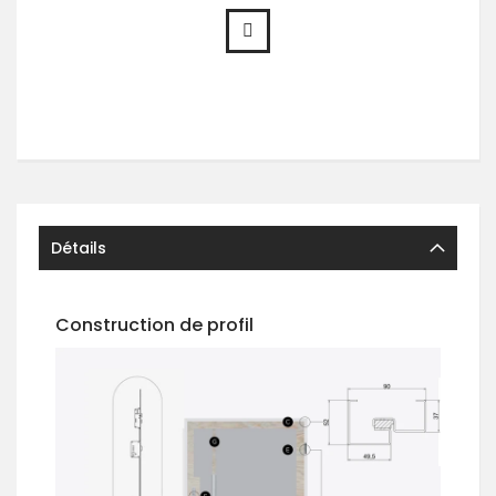
Détails