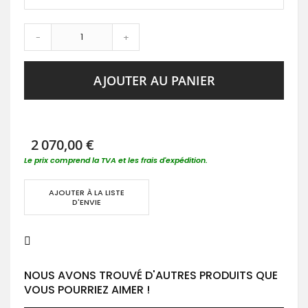
-
+
AJOUTER AU PANIER
2 070,00 €
Le prix comprend la TVA et les frais d'expédition.
AJOUTER À LA LISTE
D'ENVIE
NOUS AVONS TROUVÉ D'AUTRES PRODUITS QUE
VOUS POURRIEZ AIMER !