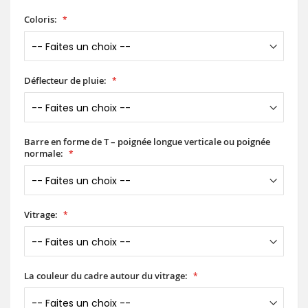
Coloris:
Déflecteur de pluie:
Barre en forme de T – poignée longue verticale ou poignée
normale:
Vitrage:
La couleur du cadre autour du vitrage: