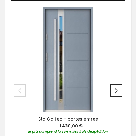
Sta Galileo - portes entree
1 430,00 €
Le prix comprend la TVA et les frais d'expédition.