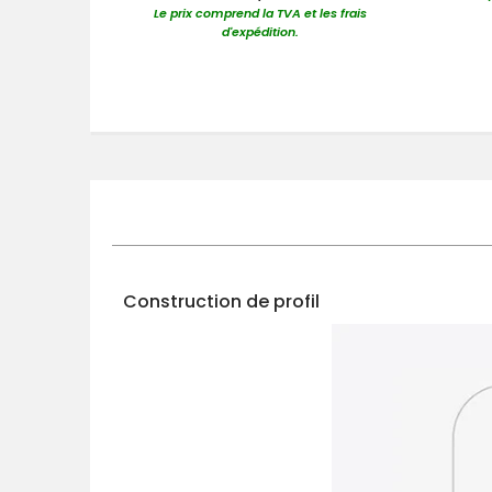
Le prix comprend la TVA et les frais
d'expédition.