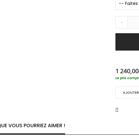
-
1 240,00
Le prix compre
AJOUTER 
UE VOUS POURRIEZ AIMER !