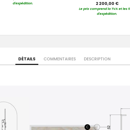
2 200,00 €
d'expédition.
Le prix comprend la TVA et les f
d'expédition.
DÉTAILS
COMMENTAIRES
DESCRIPTION