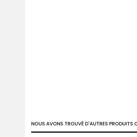
NOUS AVONS TROUVÉ D'AUTRES PRODUITS Q