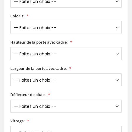
Coloris:
Hauteur de la porte avec cadre:
Largeur de la porte avec cadre:
Déflecteur de pluie:
Vitrage: