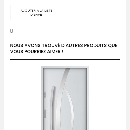
AJOUTER À LA LISTE
D'ENVIE
NOUS AVONS TROUVÉ D'AUTRES PRODUITS QUE
VOUS POURRIEZ AIMER !