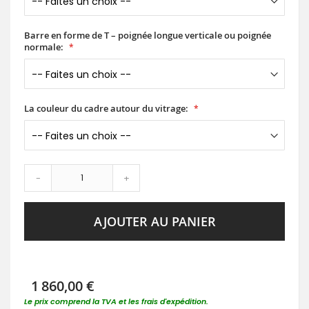
Barre en forme de T – poignée longue verticale ou poignée
normale:
La couleur du cadre autour du vitrage:
-
+
AJOUTER AU PANIER
1 860,00 €
Le prix comprend la TVA et les frais d'expédition.