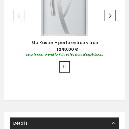
Sta Kastor - porte entree vitree
1 240,00 €
Le prix comprend la TVA et les frais d'expédition.
Détails