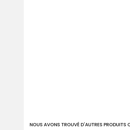
NOUS AVONS TROUVÉ D'AUTRES PRODUITS Q