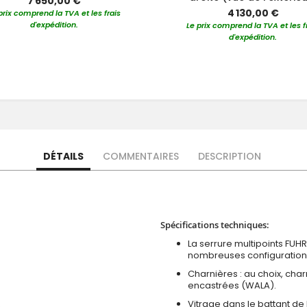
7 650,00 €
4 130,00 €
prix comprend la TVA et les frais
d'expédition.
Le prix comprend la TVA et les f
d'expédition.
DÉTAILS
COMMENTAIRES
DESCRIPTION