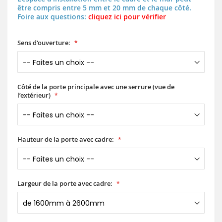
être compris entre 5 mm et 20 mm de chaque côté.
Foire aux questions:
cliquez ici pour vérifier
Sens d'ouverture:
Côté de la porte principale avec une serrure (vue de
l’extérieur)
Hauteur de la porte avec cadre:
Largeur de la porte avec cadre: