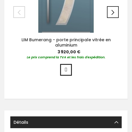
LIM Bumerang - porte principale vitrée en
aluminium
3 920,00 €
Le prix comprend la TVA et les frais d'expédition.
Détails