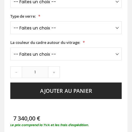
Type de verre:
La couleur du cadre autour du vitrage:
-
+
AJOUTER AU PANIER
7 340,00 €
Le prix comprend la TVA et les frais d'expédition.