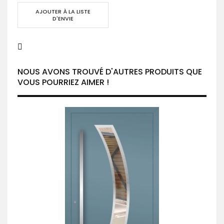
AJOUTER À LA LISTE
D'ENVIE
NOUS AVONS TROUVÉ D'AUTRES PRODUITS QUE
VOUS POURRIEZ AIMER !