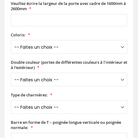
Veuillez écrire la largeur de la porte avec cadre de 1600mm à
2600mm
Coloris:
Double couleur (portes de différentes couleurs à l'intérieur et
à l'extérieur)
Type de charnières:
Barre en forme de T – poignée longue verticale ou poignée
normale: