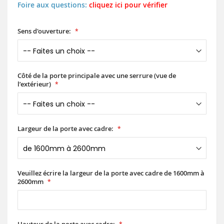
Foire aux questions:
cliquez ici pour vérifier
Sens d'ouverture:
Côté de la porte principale avec une serrure (vue de
l’extérieur)
Largeur de la porte avec cadre:
Veuillez écrire la largeur de la porte avec cadre de 1600mm à
2600mm