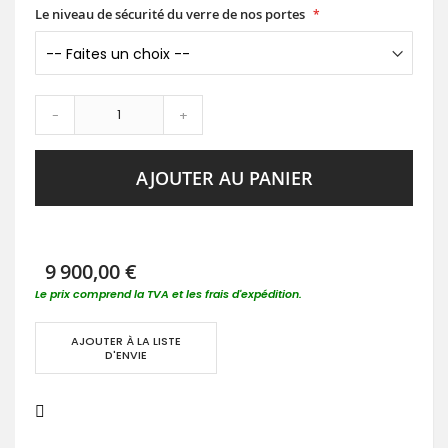
Le niveau de sécurité du verre de nos portes
-
+
AJOUTER AU PANIER
9 900,00 €
Le prix comprend la TVA et les frais d'expédition.
AJOUTER À LA LISTE
D'ENVIE