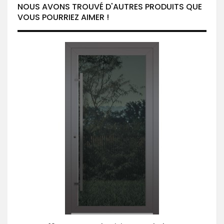
NOUS AVONS TROUVÉ D'AUTRES PRODUITS QUE
VOUS POURRIEZ AIMER !