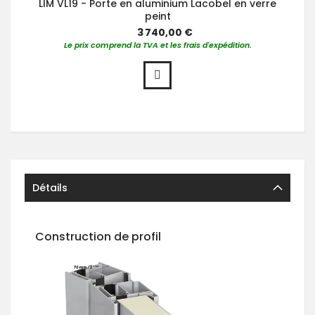
LIM VL19 - Porte en aluminium Lacobel en verre
peint
3 740,00 €
Le prix comprend la TVA et les frais d'expédition.
Détails