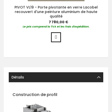
PIVOT VL19 - Porte pivotante en verre Lacobel
recouvert d'une peinture aluminium de haute
qualité
7 780,00 €
Le prix comprend la TVA et les frais d'expédition.
Détails