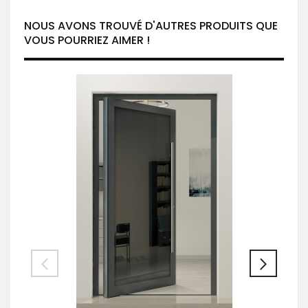
NOUS AVONS TROUVÉ D'AUTRES PRODUITS QUE
VOUS POURRIEZ AIMER !