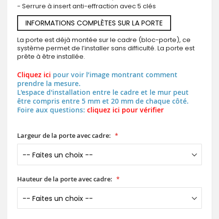
- Serrure à insert anti-effraction avec 5 clés
INFORMATIONS COMPLÈTES SUR LA PORTE
La porte est déjà montée sur le cadre (bloc-porte), ce
système permet de l’installer sans difficulté. La porte est
prête à être installée.
Cliquez ici
pour voir l’image montrant comment
prendre la mesure.
L'espace d'installation entre le cadre et le mur peut
être compris entre 5 mm et 20 mm de chaque côté.
Foire aux questions:
cliquez ici pour vérifier
Largeur de la porte avec cadre:
Hauteur de la porte avec cadre: