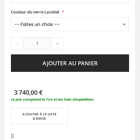
Couleur du verre Lacobel
-
+
AJOUTER AU PANIER
3 740,00 €
Le prix comprend la TVA et les frais d'expédition.
AJOUTER À LA LISTE
D'ENVIE