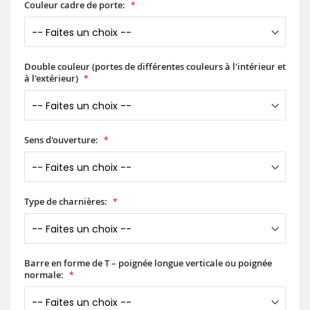
Couleur cadre de porte:
Double couleur (portes de différentes couleurs à l'intérieur et
à l'extérieur)
Sens d'ouverture:
Type de charnières:
Barre en forme de T – poignée longue verticale ou poignée
normale: