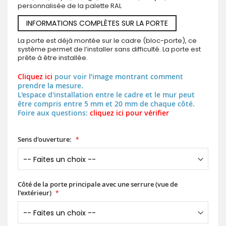
personnalisée de la palette RAL
INFORMATIONS COMPLÈTES SUR LA PORTE
La porte est déjà montée sur le cadre (bloc-porte), ce
système permet de l’installer sans difficulté. La porte est
prête à être installée.
Cliquez ici
pour voir l’image montrant comment
prendre la mesure.
L'espace d'installation entre le cadre et le mur peut
être compris entre 5 mm et 20 mm de chaque côté.
Foire aux questions:
cliquez ici pour vérifier
Sens d'ouverture:
Côté de la porte principale avec une serrure (vue de
l’extérieur)