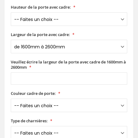
Hauteur de la porte avec cadre:
Largeur de la porte avec cadre:
Veuillez écrire la largeur de la porte avec cadre de 1600mm à
2600mm
Couleur cadre de porte:
Type de charnières: