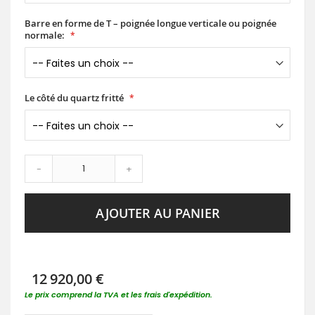
Barre en forme de T – poignée longue verticale ou poignée
normale:
Le côté du quartz fritté
-
+
AJOUTER AU PANIER
12 920,00 €
Le prix comprend la TVA et les frais d'expédition.