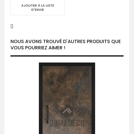
AJOUTER À LA LISTE
D'ENVIE
NOUS AVONS TROUVÉ D'AUTRES PRODUITS QUE
VOUS POURRIEZ AIMER !