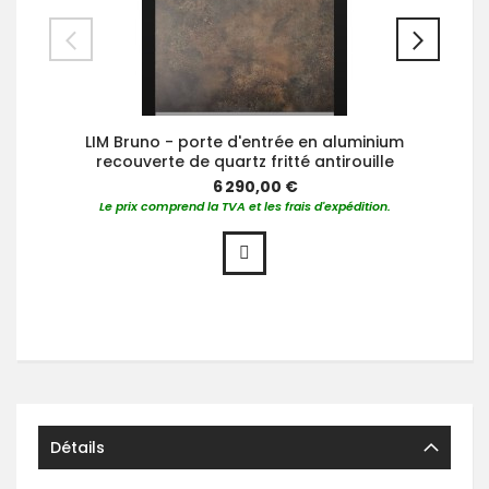
LIM Bruno - porte d'entrée en aluminium
recouverte de quartz fritté antirouille
6 290,00 €
Le prix comprend la TVA et les frais d'expédition.
Détails