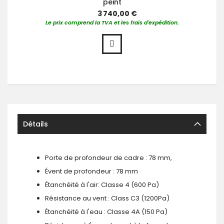
peint
3 740,00 €
Le prix comprend la TVA et les frais d'expédition.
Détails