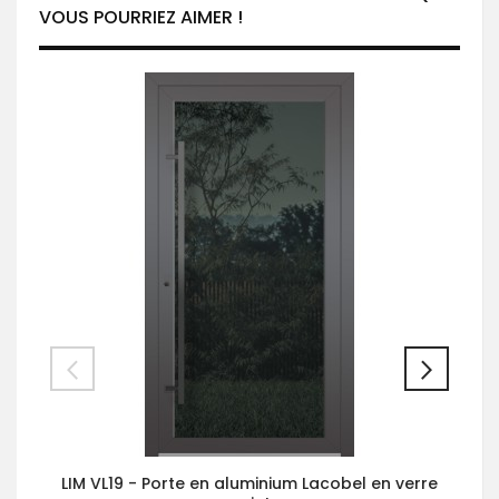
VOUS POURRIEZ AIMER !
LIM VL19 - Porte en aluminium Lacobel en verre