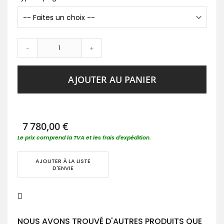
-
+
AJOUTER AU PANIER
7 780,00 €
Le prix comprend la TVA et les frais d'expédition.
AJOUTER À LA LISTE
D'ENVIE
NOUS AVONS TROUVÉ D'AUTRES PRODUITS QUE