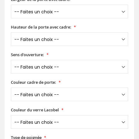
Hauteur de la porte avec cadre:
Sens d'ouverture:
Couleur cadre de porte:
Couleur du verre Lacobel
Type de poignée