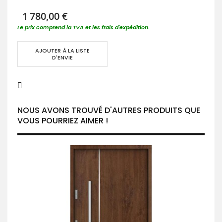
1 780,00 €
Le prix comprend la TVA et les frais d'expédition.
AJOUTER À LA LISTE
D'ENVIE
NOUS AVONS TROUVÉ D'AUTRES PRODUITS QUE
VOUS POURRIEZ AIMER !