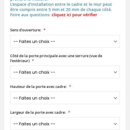
L'espace d'installation entre le cadre et le mur peut
être compris entre 5 mm et 20 mm de chaque côté.
Foire aux questions:
cliquez ici pour vérifier
Sens d'ouverture:
Côté de la porte principale avec une serrure (vue de
l’extérieur)
Hauteur de la porte avec cadre:
Largeur de la porte avec cadre: