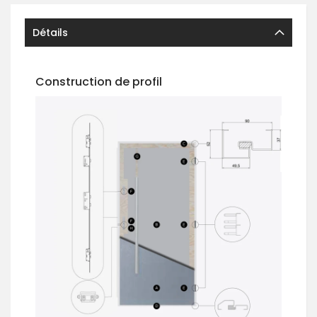
Détails