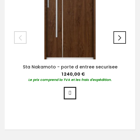
Sta Nakamoto - porte d entree securisee
1 240,00 €
Le prix comprend la TVA et les frais d'expédition.