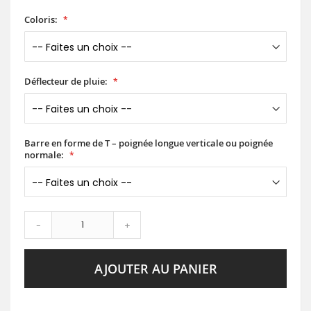
Coloris:
Déflecteur de pluie:
Barre en forme de T – poignée longue verticale ou poignée
normale:
-
+
AJOUTER AU PANIER