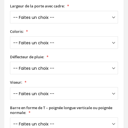
Largeur de la porte avec cadre:
Coloris:
Déflecteur de pluie:
Viseur:
Barre en forme de T – poignée longue verticale ou poignée
normale: