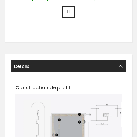
Détails