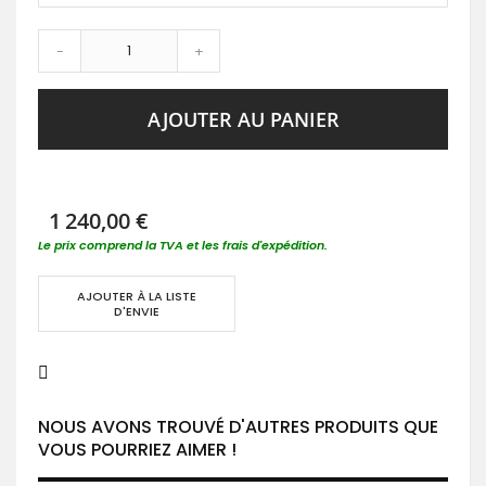
-
+
AJOUTER AU PANIER
1 240,00 €
Le prix comprend la TVA et les frais d'expédition.
AJOUTER À LA LISTE
D'ENVIE
NOUS AVONS TROUVÉ D'AUTRES PRODUITS QUE
VOUS POURRIEZ AIMER !