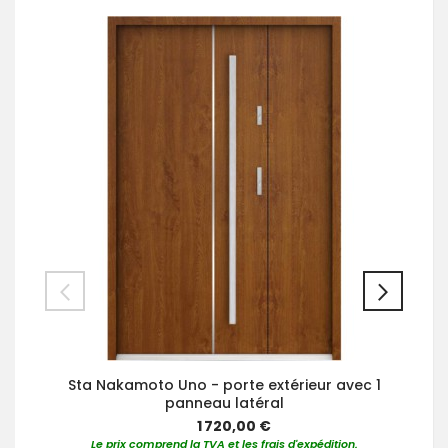
Sta Nakamoto Uno - porte extérieur avec 1
panneau latéral
1 720,00 €
Le prix comprend la TVA et les frais d'expédition.