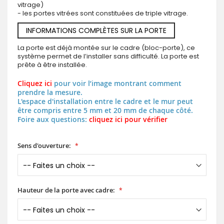
vitrage)
- les portes vitrées sont constituées de triple vitrage.
INFORMATIONS COMPLÈTES SUR LA PORTE
La porte est déjà montée sur le cadre (bloc-porte), ce
système permet de l’installer sans difficulté. La porte est
prête à être installée.
Cliquez ici
pour voir l’image montrant comment
prendre la mesure.
L'espace d'installation entre le cadre et le mur peut
être compris entre 5 mm et 20 mm de chaque côté.
Foire aux questions:
cliquez ici pour vérifier
Sens d'ouverture:
Hauteur de la porte avec cadre: