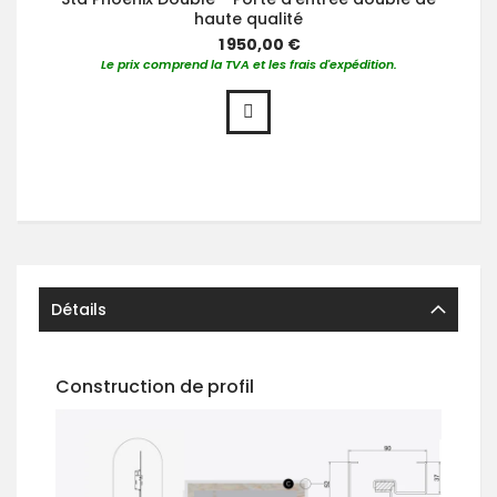
haute qualité
1 950,00 €
Le prix comprend la TVA et les frais d'expédition.
Détails