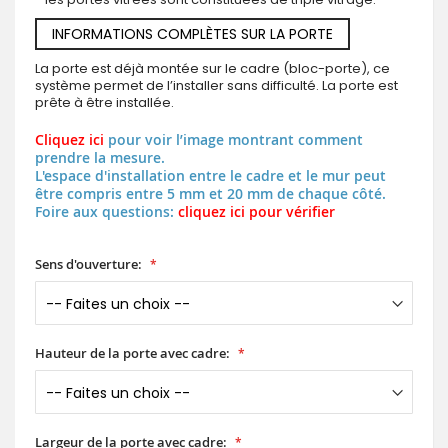
INFORMATIONS COMPLÈTES SUR LA PORTE
La porte est déjà montée sur le cadre (bloc-porte), ce
système permet de l’installer sans difficulté. La porte est
prête à être installée.
Cliquez ici
pour voir l’image montrant comment
prendre la mesure.
L'espace d'installation entre le cadre et le mur peut
être compris entre 5 mm et 20 mm de chaque côté.
Foire aux questions:
cliquez ici pour vérifier
Sens d'ouverture:
Hauteur de la porte avec cadre:
Largeur de la porte avec cadre: