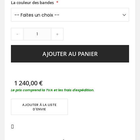
La couleur des bandes
-
+
AJOUTER AU PANIER
1 240,00 €
Le prix comprend la TVA et les frais d'expédition.
AJOUTER À LA LISTE
D'ENVIE