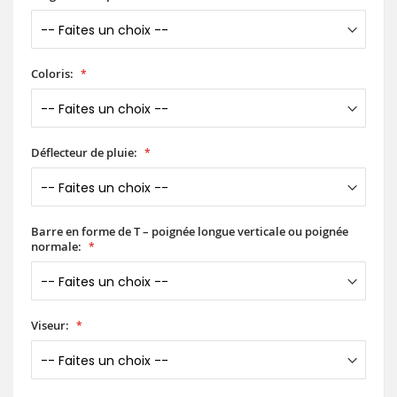
Coloris:
Déflecteur de pluie:
Barre en forme de T – poignée longue verticale ou poignée
normale:
Viseur: