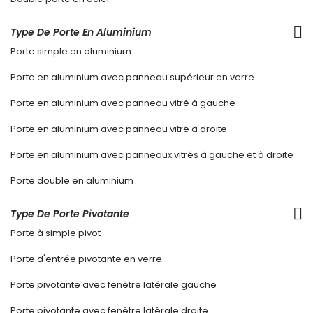
Type De Porte En Aluminium
Porte simple en aluminium
Porte en aluminium avec panneau supérieur en verre
Porte en aluminium avec panneau vitré à gauche
Porte en aluminium avec panneau vitré à droite
Porte en aluminium avec panneaux vitrés à gauche et à droite
Porte double en aluminium
Type De Porte Pivotante
Porte à simple pivot
Porte d'entrée pivotante en verre
Porte pivotante avec fenêtre latérale gauche
Porte pivotante avec fenêtre latérale droite