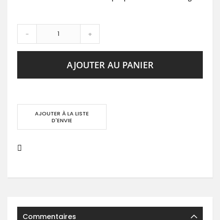
-
+
AJOUTER AU PANIER
AJOUTER À LA LISTE
D'ENVIE
Commentaires