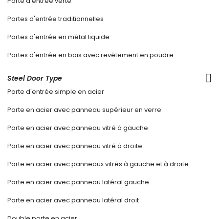
Porte d'entrée verte
Portes d'entrée traditionnelles
Portes d'entrée en métal liquide
Portes d'entrée en bois avec revêtement en poudre
Steel Door Type
Porte d'entrée simple en acier
Porte en acier avec panneau supérieur en verre
Porte en acier avec panneau vitré à gauche
Porte en acier avec panneau vitré à droite
Porte en acier avec panneaux vitrés à gauche et à droite
Porte en acier avec panneau latéral gauche
Porte en acier avec panneau latéral droit
Double porte en acier