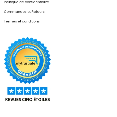
Politique de confidentialite
Commandes et Retours
Termes et conditions