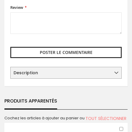
Review
POSTER LE COMMENTAIRE
Description
PRODUITS APPARENTÉS
Cochez les articles à ajouter au panier ou
TOUT SÉLECTIONNER
Ajo