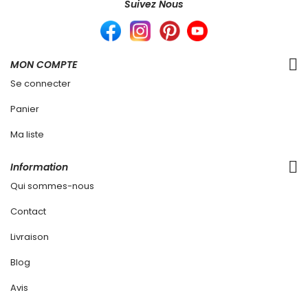
Suivez Nous
MON COMPTE
Se connecter
Panier
Ma liste
Information
Qui sommes-nous
Contact
Livraison
Blog
Avis