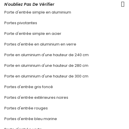
N'oubliez Pas De Vérifier
Porte d'entrée simple en aluminium
Portes pivotantes
Porte d'entrée simple en acier
Portes d'entrée en aluminium en verre
Porte en aluminium d'une hauteur de 240 cm
Porte en aluminium d'une hauteur de 280 cm
Porte en aluminium d'une hauteur de 300 cm
Portes d'entrée gris foncé
Portes d'entrée extérieures noires
Portes d'entrée rouges
Portes d'entrée bleu marine