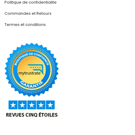
Politique de confidentialite
Commandes et Retours
Termes et conditions