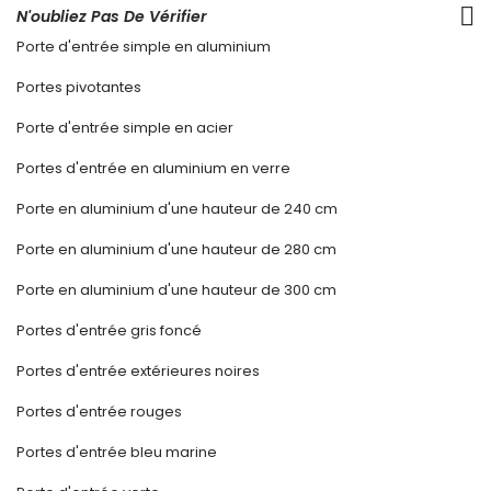
N'oubliez Pas De Vérifier
Porte d'entrée simple en aluminium
Portes pivotantes
Porte d'entrée simple en acier
Portes d'entrée en aluminium en verre
Porte en aluminium d'une hauteur de 240 cm
Porte en aluminium d'une hauteur de 280 cm
Porte en aluminium d'une hauteur de 300 cm
Portes d'entrée gris foncé
Portes d'entrée extérieures noires
Portes d'entrée rouges
Portes d'entrée bleu marine