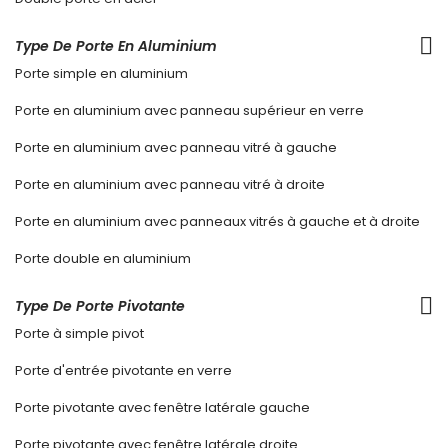
Type De Porte En Aluminium
Porte simple en aluminium
Porte en aluminium avec panneau supérieur en verre
Porte en aluminium avec panneau vitré à gauche
Porte en aluminium avec panneau vitré à droite
Porte en aluminium avec panneaux vitrés à gauche et à droite
Porte double en aluminium
Type De Porte Pivotante
Porte à simple pivot
Porte d'entrée pivotante en verre
Porte pivotante avec fenêtre latérale gauche
Porte pivotante avec fenêtre latérale droite