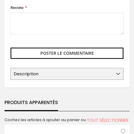
Review
POSTER LE COMMENTAIRE
Description
PRODUITS APPARENTÉS
Cochez les articles à ajouter au panier ou
TOUT SÉLECTIONNER
Ajo