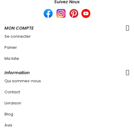
Suivez Nous
MON COMPTE
Se connecter
Panier
Ma liste
Information
Qui sommes-nous
Contact
Livraison
Blog
Avis