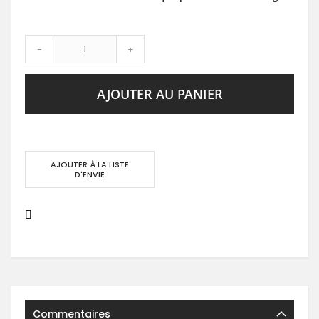
-
+
AJOUTER AU PANIER
AJOUTER À LA LISTE
D'ENVIE
Commentaires