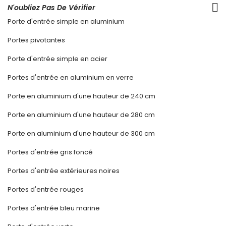
N'oubliez Pas De Vérifier
Porte d'entrée simple en aluminium
Portes pivotantes
Porte d'entrée simple en acier
Portes d'entrée en aluminium en verre
Porte en aluminium d'une hauteur de 240 cm
Porte en aluminium d'une hauteur de 280 cm
Porte en aluminium d'une hauteur de 300 cm
Portes d'entrée gris foncé
Portes d'entrée extérieures noires
Portes d'entrée rouges
Portes d'entrée bleu marine