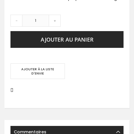
-
+
AJOUTER AU PANIER
AJOUTER À LA LISTE
D'ENVIE
Commentaires