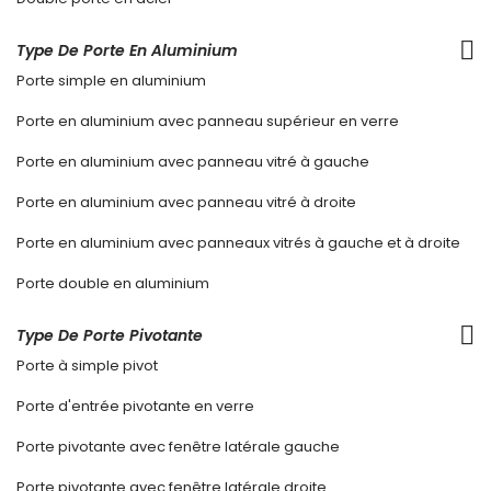
Type De Porte En Aluminium
Porte simple en aluminium
Porte en aluminium avec panneau supérieur en verre
Porte en aluminium avec panneau vitré à gauche
Porte en aluminium avec panneau vitré à droite
Porte en aluminium avec panneaux vitrés à gauche et à droite
Porte double en aluminium
Type De Porte Pivotante
Porte à simple pivot
Porte d'entrée pivotante en verre
Porte pivotante avec fenêtre latérale gauche
Porte pivotante avec fenêtre latérale droite