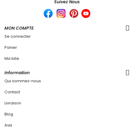
Suivez Nous
MON COMPTE
Se connecter
Panier
Ma liste
Information
Qui sommes-nous
Contact
Livraison
Blog
Avis