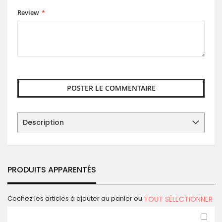
Review
POSTER LE COMMENTAIRE
Description
PRODUITS APPARENTÉS
Cochez les articles à ajouter au panier ou
TOUT SÉLECTIONNER
Ajo