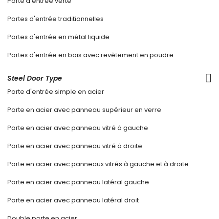
Porte d'entrée verte
Portes d'entrée traditionnelles
Portes d'entrée en métal liquide
Portes d'entrée en bois avec revêtement en poudre
Steel Door Type
Porte d'entrée simple en acier
Porte en acier avec panneau supérieur en verre
Porte en acier avec panneau vitré à gauche
Porte en acier avec panneau vitré à droite
Porte en acier avec panneaux vitrés à gauche et à droite
Porte en acier avec panneau latéral gauche
Porte en acier avec panneau latéral droit
Double porte en acier