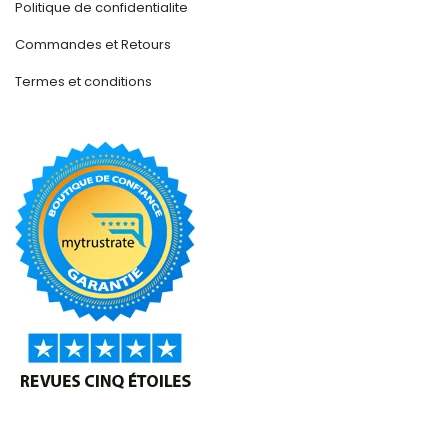
Politique de confidentialite
Commandes et Retours
Termes et conditions