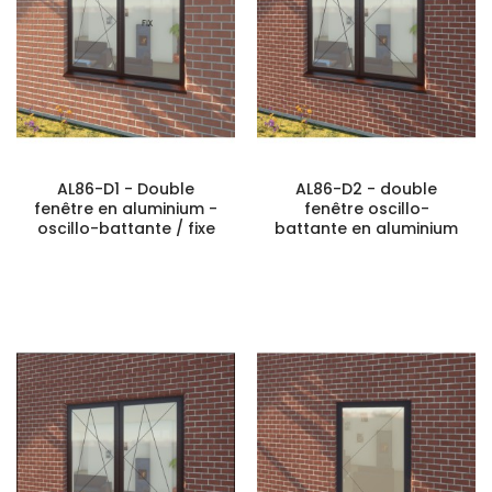
AL86-D1 - Double
AL86-D2 - double
fenêtre en aluminium -
fenêtre oscillo-
oscillo-battante / fixe
battante en aluminium