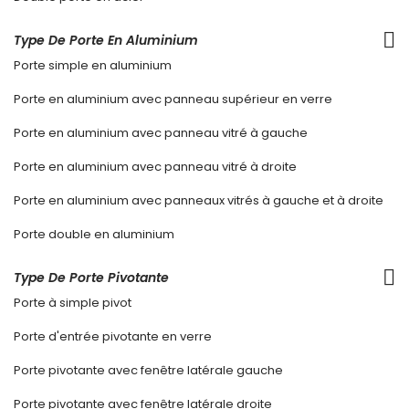
Type De Porte En Aluminium
Porte simple en aluminium
Porte en aluminium avec panneau supérieur en verre
Porte en aluminium avec panneau vitré à gauche
Porte en aluminium avec panneau vitré à droite
Porte en aluminium avec panneaux vitrés à gauche et à droite
Porte double en aluminium
Type De Porte Pivotante
Porte à simple pivot
Porte d'entrée pivotante en verre
Porte pivotante avec fenêtre latérale gauche
Porte pivotante avec fenêtre latérale droite