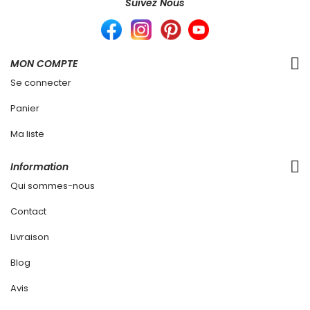
Suivez Nous
MON COMPTE
Se connecter
Panier
Ma liste
Information
Qui sommes-nous
Contact
Livraison
Blog
Avis