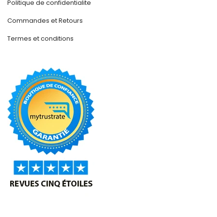
Politique de confidentialite
Commandes et Retours
Termes et conditions