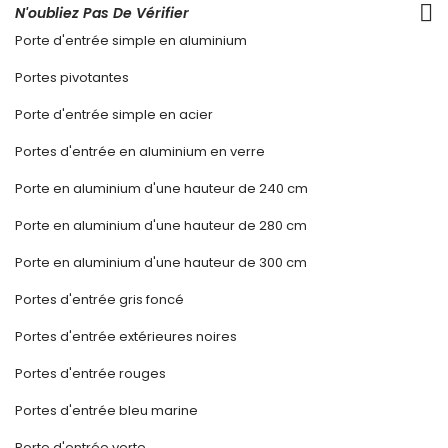
N'oubliez Pas De Vérifier
Porte d'entrée simple en aluminium
Portes pivotantes
Porte d'entrée simple en acier
Portes d'entrée en aluminium en verre
Porte en aluminium d'une hauteur de 240 cm
Porte en aluminium d'une hauteur de 280 cm
Porte en aluminium d'une hauteur de 300 cm
Portes d'entrée gris foncé
Portes d'entrée extérieures noires
Portes d'entrée rouges
Portes d'entrée bleu marine
Porte d'entrée verte