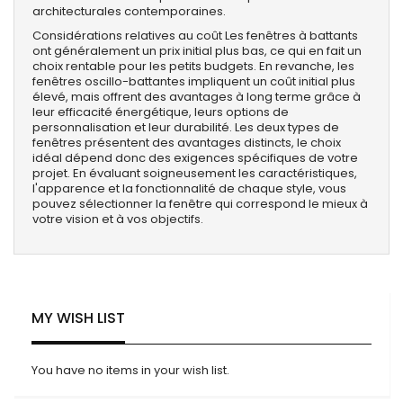
architecturales contemporaines.
Considérations relatives au coût Les fenêtres à battants
ont généralement un prix initial plus bas, ce qui en fait un
choix rentable pour les petits budgets. En revanche, les
fenêtres oscillo-battantes impliquent un coût initial plus
élevé, mais offrent des avantages à long terme grâce à
leur efficacité énergétique, leurs options de
personnalisation et leur durabilité. Les deux types de
fenêtres présentent des avantages distincts, le choix
idéal dépend donc des exigences spécifiques de votre
projet. En évaluant soigneusement les caractéristiques,
l'apparence et la fonctionnalité de chaque style, vous
pouvez sélectionner la fenêtre qui correspond le mieux à
votre vision et à vos objectifs.
MY WISH LIST
You have no items in your wish list.