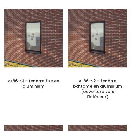
AL86-S1 - fenêtre fixe en
AL86-S2 - fenêtre
aluminium
battante en aluminium
(ouverture vers
l’intérieur)