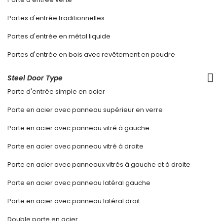
Portes d'entrée traditionnelles
Portes d'entrée en métal liquide
Portes d'entrée en bois avec revêtement en poudre
Steel Door Type
Porte d'entrée simple en acier
Porte en acier avec panneau supérieur en verre
Porte en acier avec panneau vitré à gauche
Porte en acier avec panneau vitré à droite
Porte en acier avec panneaux vitrés à gauche et à droite
Porte en acier avec panneau latéral gauche
Porte en acier avec panneau latéral droit
Double porte en acier