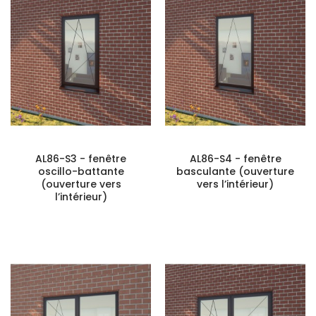
AL86-S3 - fenêtre
AL86-S4 - fenêtre
oscillo-battante
basculante (ouverture
(ouverture vers
vers l’intérieur)
l’intérieur)